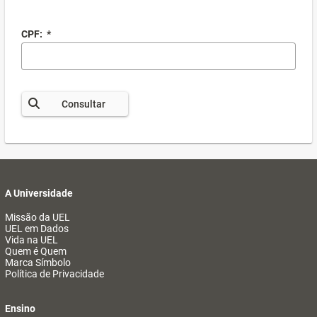
CPF:
*
Consultar
A Universidade
Missão da UEL
UEL em Dados
Vida na UEL
Quem é Quem
Marca Símbolo
Política de Privacidade
Ensino