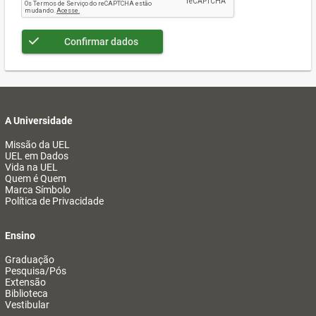
Confirmar dados
A Universidade
Missão da UEL
UEL em Dados
Vida na UEL
Quem é Quem
Marca Símbolo
Política de Privacidade
Ensino
Graduação
Pesquisa/Pós
Extensão
Biblioteca
Vestibular