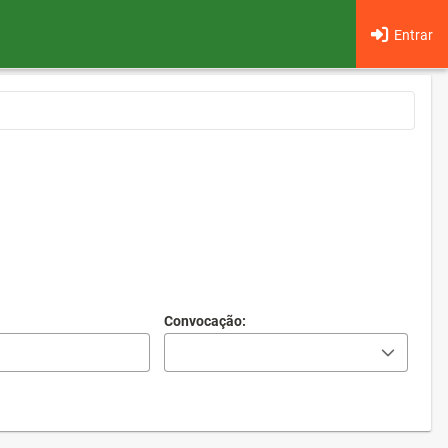
Entrar
Convocação: