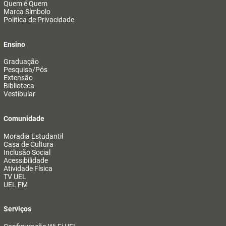
Quem é Quem
Marca Símbolo
Política de Privacidade
Ensino
Graduação
Pesquisa/Pós
Extensão
Biblioteca
Vestibular
Comunidade
Moradia Estudantil
Casa de Cultura
Inclusão Social
Acessibilidade
Atividade Física
TV UEL
UEL FM
Serviços