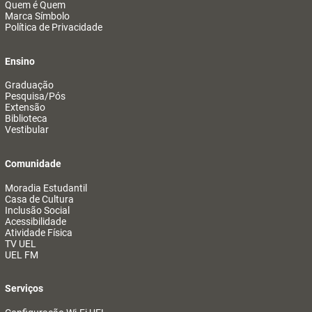
Quem é Quem
Marca Símbolo
Política de Privacidade
Ensino
Graduação
Pesquisa/Pós
Extensão
Biblioteca
Vestibular
Comunidade
Moradia Estudantil
Casa de Cultura
Inclusão Social
Acessibilidade
Atividade Física
TV UEL
UEL FM
Serviços