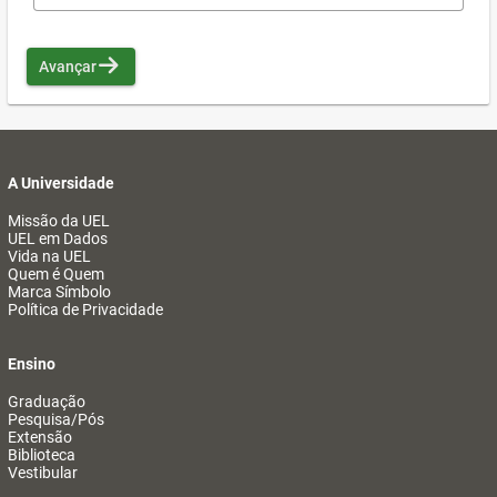
Avançar
A Universidade
Missão da UEL
UEL em Dados
Vida na UEL
Quem é Quem
Marca Símbolo
Política de Privacidade
Ensino
Graduação
Pesquisa/Pós
Extensão
Biblioteca
Vestibular