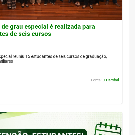
de grau especial é realizada para
tes de seis cursos
pecial reuniu 15 estudantes de seis cursos de graduação,
iliares
Fonte:
O Perobal