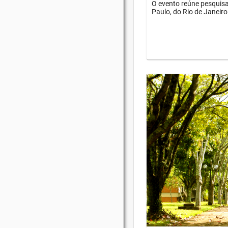
O evento reúne pesquisa
Paulo, do Rio de Janeiro