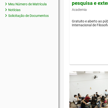
pesquisa e ext
Meu Número de Matrícula
Academia
Notícias
Solicitação de Documentos
Gratuito e aberto ao púb
Internacional de Filosof