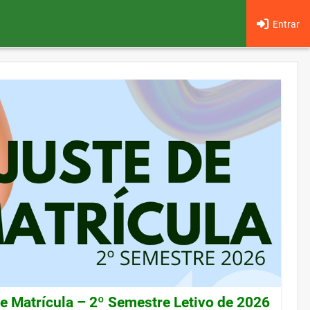
Entrar
de Matrícula – 2º Semestre Letivo de 2026