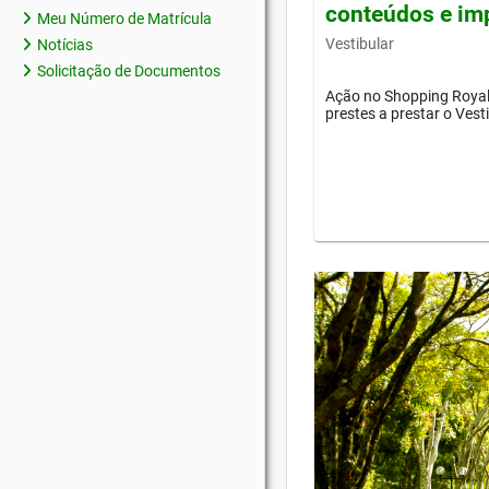
conteúdos e im
Meu Número de Matrícula
Vestibular
Notícias
Solicitação de Documentos
Ação no Shopping Royal 
prestes a prestar o Vest