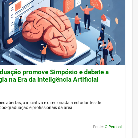
duação promove Simpósio e debate a
ia na Era da Inteligência Artificial
es abertas, a iniciativa é direcionada a estudantes de
pós-graduação e profissionais da área
Fonte:
O Perobal