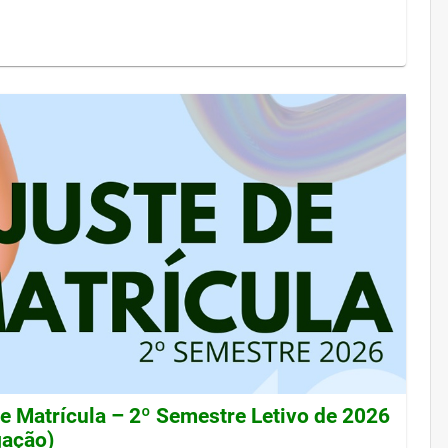
de Matrícula – 2º Semestre Letivo de 2026
gação)