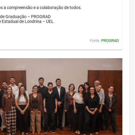
 a compreensão e a colaboração de todos.
a de Graduação – PROGRAD
e Estadual de Londrina – UEL
Fonte:
PROGRAD