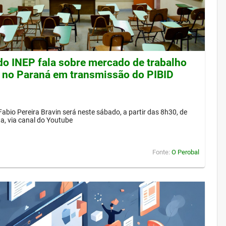
 do INEP fala sobre mercado de trabalho
 no Paraná em transmissão do PIBID
Fabio Pereira Bravin será neste sábado, a partir das 8h30, de
a, via canal do Youtube
Fonte:
O Perobal