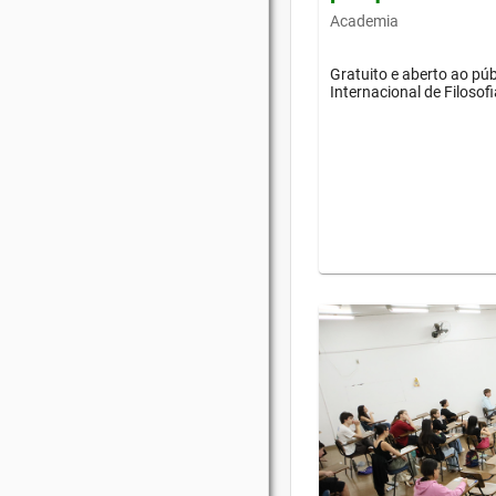
Academia
Gratuito e aberto ao púb
Internacional de Filosof