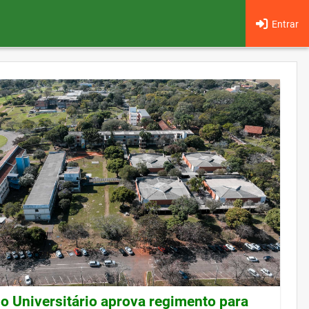
Entrar
o Universitário aprova regimento para