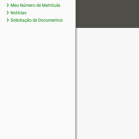
Meu Número de Matrícula
Notícias
Solicitação de Documentos