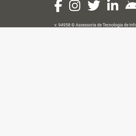
v. 94958 ©
Assessoria de Tecnologia de In