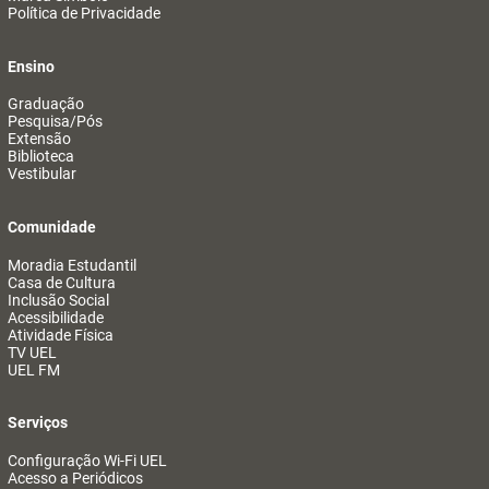
Política de Privacidade
Ensino
Graduação
Pesquisa/Pós
Extensão
Biblioteca
Vestibular
Comunidade
Moradia Estudantil
Casa de Cultura
Inclusão Social
Acessibilidade
Atividade Física
TV UEL
UEL FM
Serviços
Configuração Wi-Fi UEL
Acesso a Periódicos