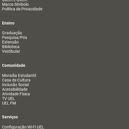
Marca Símbolo
Política de Privacidade
Ensino
Graduação
Pesquisa/Pós
Extensão
Biblioteca
Vestibular
Comunidade
Moradia Estudantil
Casa de Cultura
Inclusão Social
Acessibilidade
Atividade Física
TV UEL
UEL FM
Serviços
Configuração Wi-Fi UEL