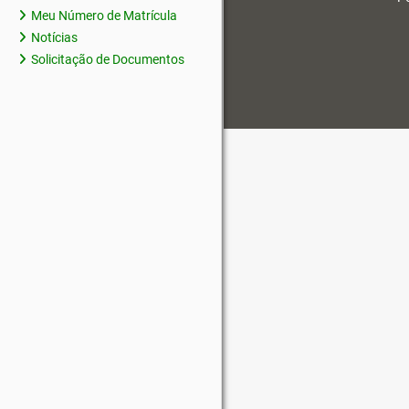
Meu Número de Matrícula
Notícias
Solicitação de Documentos