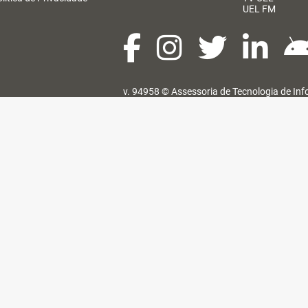
UEL FM
v. 94958 ©
Assessoria de Tecnologia de In