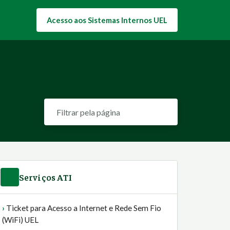
Acesso aos Sistemas Internos UEL
Filtrar
Serviços ATI
Ticket para Acesso a Internet e Rede Sem Fio
(WiFi) UEL