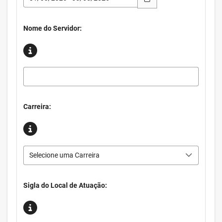
Nome do Servidor:
Carreira:
Selecione uma Carreira
Sigla do Local de Atuação: