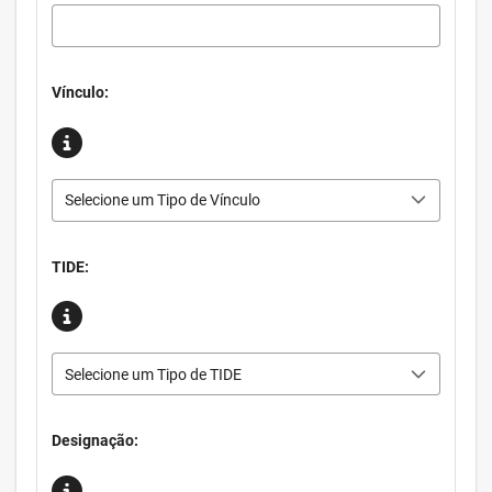
Vínculo:
Selecione um Tipo de Vínculo
TIDE:
Selecione um Tipo de TIDE
Designação: