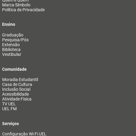
Marca Símbolo
Política de Privacidade
Ensino
Graduação
Pesquisa/Pós
Extensão
Biblioteca
Vestibular
Comunidade
Moradia Estudantil
Casa de Cultura
Inclusão Social
Acessibilidade
Atividade Física
TV UEL
UEL FM
Serviços
Configuração Wi-Fi UEL