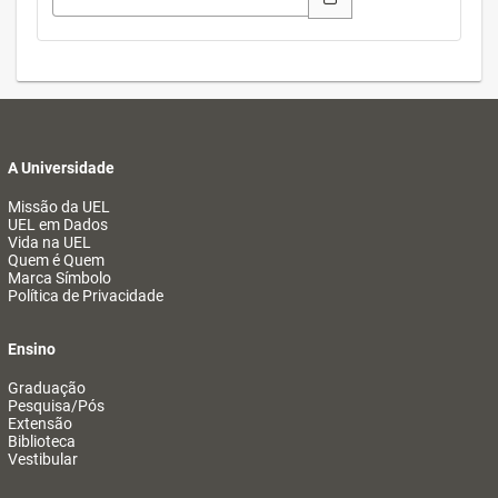
A Universidade
Missão da UEL
UEL em Dados
Vida na UEL
Quem é Quem
Marca Símbolo
Política de Privacidade
Ensino
Graduação
Pesquisa/Pós
Extensão
Biblioteca
Vestibular