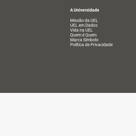
A Universidade
Missão da UEL
UEL em Dados
Vida na UEL
Quem é Quem
Marca Símbolo
Política de Privacidade