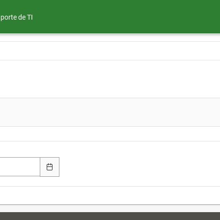
porte de TI