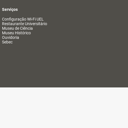
Serviços
Configuração Wi-Fi UEL
Restaurante Universitário
Museu de Ciência
Museu Histórico
Ouvidoria
Sebec