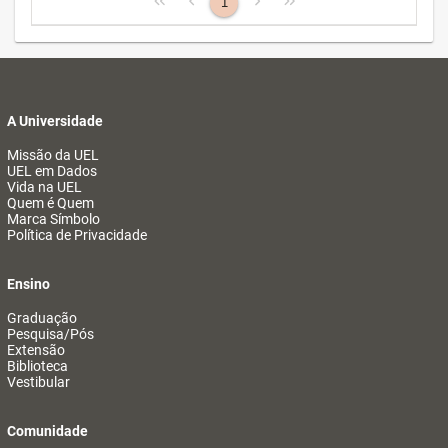
1
A Universidade
Missão da UEL
UEL em Dados
Vida na UEL
Quem é Quem
Marca Símbolo
Política de Privacidade
Ensino
Graduação
Pesquisa/Pós
Extensão
Biblioteca
Vestibular
Comunidade