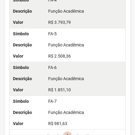
Símbolo
FA-4
Descrição
Função Acadêmica
Valor
R$ 3.793,79
Símbolo
FA-5
Descrição
Função Acadêmica
Valor
R$ 2.508,36
Símbolo
FA-6
Descrição
Função Acadêmica
Valor
R$ 1.851,10
Símbolo
FA-7
Descrição
Função Acadêmica
Valor
R$ 981,63