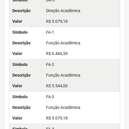
Símbolo
DA-3
Descrição
Direção Acadêmica
Valor
R$ 5.079,18
Símbolo
FA-1
Descrição
Função Acadêmica
Valor
R$ 6.466,59
Símbolo
FA-2
Descrição
Função Acadêmica
Valor
R$ 5.544,00
Símbolo
FA-3
Descrição
Função Acadêmica
Valor
R$ 5.079,18