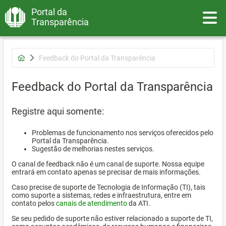
Portal da
Toggle
Transparência
Feedback do Portal da Transparência
Feedback do Portal da Transparência
Registre aqui somente:
Problemas de funcionamento nos serviços oferecidos pelo
Portal da Transparência.
Sugestão de melhorias nestes serviços.
O canal de feedback não é um canal de suporte. Nossa equipe
entrará em contato apenas se precisar de mais informações.
Caso precise de suporte de Tecnologia de Informação (TI), tais
como suporte a sistemas, redes e infraestrutura, entre em
contato pelos
canais de atendimento
da ATI.
Se seu pedido de suporte não estiver relacionado a suporte de TI,