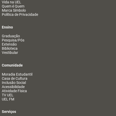
Vida na UEL
Quem é Quem
Marca Símbolo
Política de Privacidade
Ensino
Graduação
Pesquisa/Pós
Extensão
Biblioteca
Vestibular
Comunidade
Moradia Estudantil
Casa de Cultura
Inclusão Social
Acessibilidade
Atividade Física
TV UEL
UEL FM
Serviços