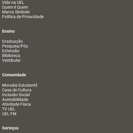
Vida na UEL
Quem é Quem
Marca Símbolo
Política de Privacidade
Ensino
Graduação
Pesquisa/Pós
Extensão
Biblioteca
Vestibular
Comunidade
Moradia Estudantil
Casa de Cultura
Inclusão Social
Acessibilidade
Atividade Física
TV UEL
UEL FM
Serviços