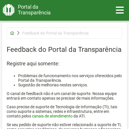
Portal da
Toggle
Transparência
Feedback do Portal da Transparência
Feedback do Portal da Transparência
Registre aqui somente:
Problemas de funcionamento nos serviços oferecidos pelo
Portal da Transparência.
Sugestão de melhorias nestes serviços.
O canal de feedback não é um canal de suporte. Nossa equipe
entrará em contato apenas se precisar de mais informações.
Caso precise de suporte de Tecnologia de Informação (TI), tais
como suporte a sistemas, redes e infraestrutura, entre em
contato pelos
canais de atendimento
da ATI.
Se seu pedido de suporte não estiver relacionado a suporte de TI,