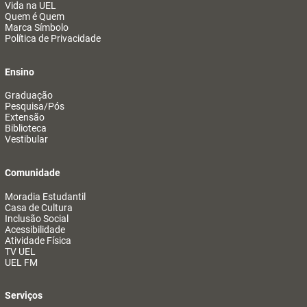
Vida na UEL
Quem é Quem
Marca Símbolo
Política de Privacidade
Ensino
Graduação
Pesquisa/Pós
Extensão
Biblioteca
Vestibular
Comunidade
Moradia Estudantil
Casa de Cultura
Inclusão Social
Acessibilidade
Atividade Física
TV UEL
UEL FM
Serviços