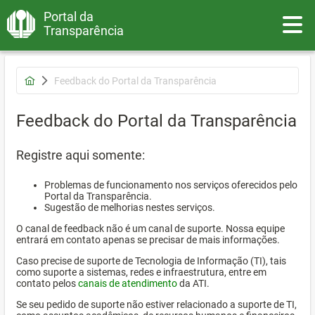
Portal da
Toggle
Transparência
Feedback do Portal da Transparência
Feedback do Portal da Transparência
Registre aqui somente:
Problemas de funcionamento nos serviços oferecidos pelo
Portal da Transparência.
Sugestão de melhorias nestes serviços.
O canal de feedback não é um canal de suporte. Nossa equipe
entrará em contato apenas se precisar de mais informações.
Caso precise de suporte de Tecnologia de Informação (TI), tais
como suporte a sistemas, redes e infraestrutura, entre em
contato pelos
canais de atendimento
da ATI.
Se seu pedido de suporte não estiver relacionado a suporte de TI,