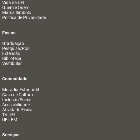
Vida na UEL
Quem é Quem
Marca Símbolo
Política de Privacidade
Ensino
Graduação
Pesquisa/Pós
Extensão
Biblioteca
Vestibular
Comunidade
Moradia Estudantil
Casa de Cultura
Inclusão Social
Acessibilidade
Atividade Física
TV UEL
UEL FM
Serviços