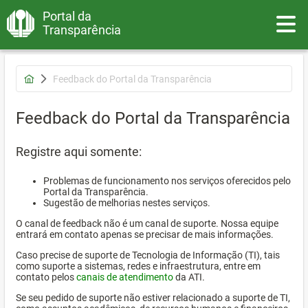
Portal da
Toggle
Transparência
Feedback do Portal da Transparência
Feedback do Portal da Transparência
Registre aqui somente:
Problemas de funcionamento nos serviços oferecidos pelo
Portal da Transparência.
Sugestão de melhorias nestes serviços.
O canal de feedback não é um canal de suporte. Nossa equipe
entrará em contato apenas se precisar de mais informações.
Caso precise de suporte de Tecnologia de Informação (TI), tais
como suporte a sistemas, redes e infraestrutura, entre em
contato pelos
canais de atendimento
da ATI.
Se seu pedido de suporte não estiver relacionado a suporte de TI,