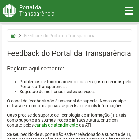
Portal da
Toggle
Transparência
Feedback do Portal da Transparência
Feedback do Portal da Transparência
Registre aqui somente:
Problemas de funcionamento nos serviços oferecidos pelo
Portal da Transparência.
Sugestão de melhorias nestes serviços.
O canal de feedback não é um canal de suporte. Nossa equipe
entrará em contato apenas se precisar de mais informações.
Caso precise de suporte de Tecnologia de Informação (TI), tais
como suporte a sistemas, redes e infraestrutura, entre em
contato pelos
canais de atendimento
da ATI.
Se seu pedido de suporte não estiver relacionado a suporte de TI,