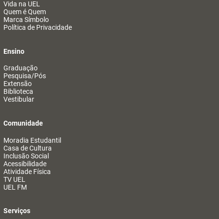
Vida na UEL
Quem é Quem
Marca Símbolo
Política de Privacidade
Ensino
Graduação
Pesquisa/Pós
Extensão
Biblioteca
Vestibular
Comunidade
Moradia Estudantil
Casa de Cultura
Inclusão Social
Acessibilidade
Atividade Física
TV UEL
UEL FM
Serviços