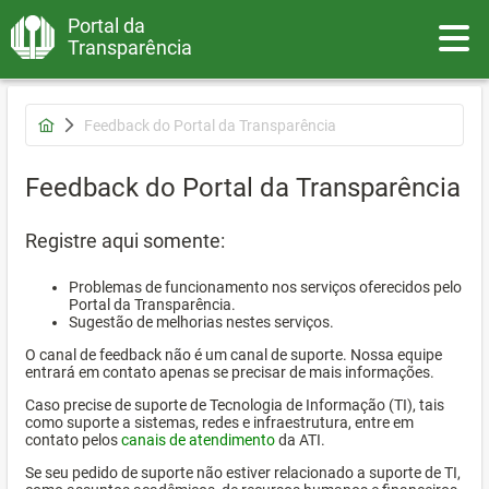
Portal da
Toggle
Transparência
Feedback do Portal da Transparência
Feedback do Portal da Transparência
Registre aqui somente:
Problemas de funcionamento nos serviços oferecidos pelo
Portal da Transparência.
Sugestão de melhorias nestes serviços.
O canal de feedback não é um canal de suporte. Nossa equipe
entrará em contato apenas se precisar de mais informações.
Caso precise de suporte de Tecnologia de Informação (TI), tais
como suporte a sistemas, redes e infraestrutura, entre em
contato pelos
canais de atendimento
da ATI.
Se seu pedido de suporte não estiver relacionado a suporte de TI,