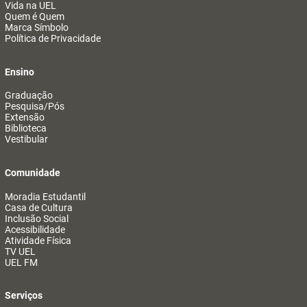
Vida na UEL
Quem é Quem
Marca Símbolo
Política de Privacidade
Ensino
Graduação
Pesquisa/Pós
Extensão
Biblioteca
Vestibular
Comunidade
Moradia Estudantil
Casa de Cultura
Inclusão Social
Acessibilidade
Atividade Física
TV UEL
UEL FM
Serviços