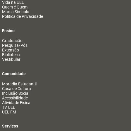
Vida na UEL
Quem é Quem
Marca Símbolo
Política de Privacidade
Ensino
Graduação
Pesquisa/Pós
Extensão
Biblioteca
Vestibular
Comunidade
Moradia Estudantil
Casa de Cultura
Inclusão Social
Acessibilidade
Atividade Física
TV UEL
UEL FM
Serviços