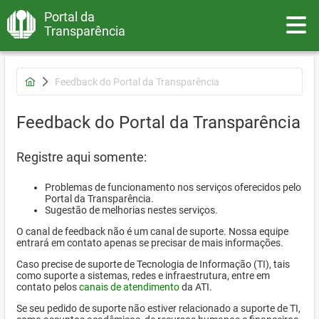
Portal da
Toggle
Transparência
Feedback do Portal da Transparência
Feedback do Portal da Transparência
Registre aqui somente:
Problemas de funcionamento nos serviços oferecidos pelo
Portal da Transparência.
Sugestão de melhorias nestes serviços.
O canal de feedback não é um canal de suporte. Nossa equipe
entrará em contato apenas se precisar de mais informações.
Caso precise de suporte de Tecnologia de Informação (TI), tais
como suporte a sistemas, redes e infraestrutura, entre em
contato pelos
canais de atendimento
da ATI.
Se seu pedido de suporte não estiver relacionado a suporte de TI,