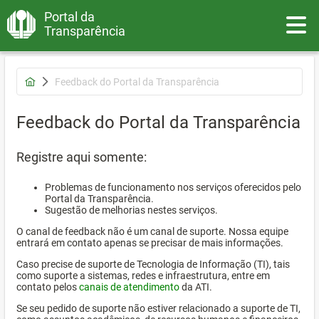
Portal da
Toggle
Transparência
Feedback do Portal da Transparência
Feedback do Portal da Transparência
Registre aqui somente:
Problemas de funcionamento nos serviços oferecidos pelo
Portal da Transparência.
Sugestão de melhorias nestes serviços.
O canal de feedback não é um canal de suporte. Nossa equipe
entrará em contato apenas se precisar de mais informações.
Caso precise de suporte de Tecnologia de Informação (TI), tais
como suporte a sistemas, redes e infraestrutura, entre em
contato pelos
canais de atendimento
da ATI.
Se seu pedido de suporte não estiver relacionado a suporte de TI,