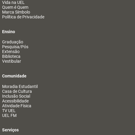
Vida na UEL
Quem é Quem
Marca Símbolo
Política de Privacidade
Ensino
Graduação
Pesquisa/Pós
Extensão
Biblioteca
Vestibular
Comunidade
Moradia Estudantil
Casa de Cultura
Inclusão Social
Acessibilidade
Atividade Física
TV UEL
UEL FM
Serviços