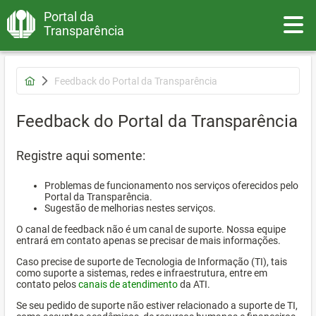
Portal da
Toggle
Transparência
Feedback do Portal da Transparência
Feedback do Portal da Transparência
Registre aqui somente:
Problemas de funcionamento nos serviços oferecidos pelo
Portal da Transparência.
Sugestão de melhorias nestes serviços.
O canal de feedback não é um canal de suporte. Nossa equipe
entrará em contato apenas se precisar de mais informações.
Caso precise de suporte de Tecnologia de Informação (TI), tais
como suporte a sistemas, redes e infraestrutura, entre em
contato pelos
canais de atendimento
da ATI.
Se seu pedido de suporte não estiver relacionado a suporte de TI,