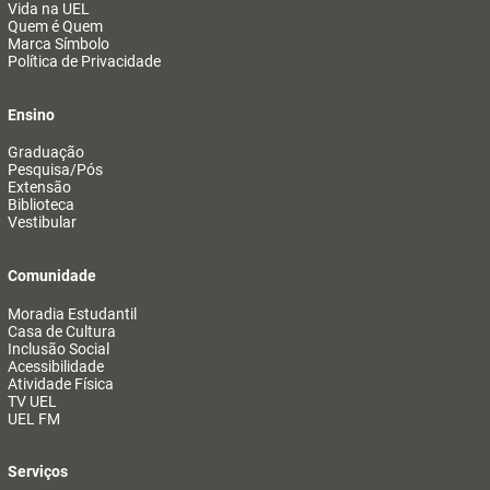
Vida na UEL
Quem é Quem
Marca Símbolo
Política de Privacidade
Ensino
Graduação
Pesquisa/Pós
Extensão
Biblioteca
Vestibular
Comunidade
Moradia Estudantil
Casa de Cultura
Inclusão Social
Acessibilidade
Atividade Física
TV UEL
UEL FM
Serviços