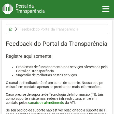
Portal da
Toggle
Transparência
Feedback do Portal da Transparência
Feedback do Portal da Transparência
Registre aqui somente:
Problemas de funcionamento nos serviços oferecidos pelo
Portal da Transparência.
Sugestão de melhorias nestes serviços.
O canal de feedback não é um canal de suporte. Nossa equipe
entrará em contato apenas se precisar de mais informações.
Caso precise de suporte de Tecnologia de Informação (TI), tais
como suporte a sistemas, redes e infraestrutura, entre em
contato pelos
canais de atendimento
da ATI.
Se seu pedido de suporte não estiver relacionado a suporte de TI,