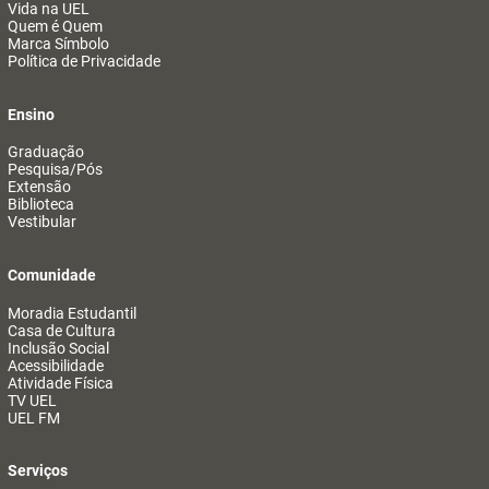
Vida na UEL
Quem é Quem
Marca Símbolo
Política de Privacidade
Ensino
Graduação
Pesquisa/Pós
Extensão
Biblioteca
Vestibular
Comunidade
Moradia Estudantil
Casa de Cultura
Inclusão Social
Acessibilidade
Atividade Física
TV UEL
UEL FM
Serviços