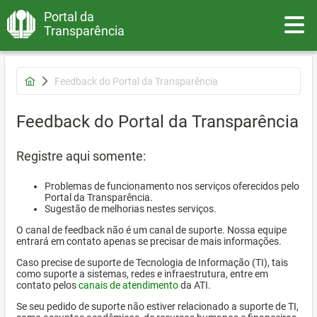
Portal da
Toggle
Transparência
Feedback do Portal da Transparência
Feedback do Portal da Transparência
Registre aqui somente:
Problemas de funcionamento nos serviços oferecidos pelo
Portal da Transparência.
Sugestão de melhorias nestes serviços.
O canal de feedback não é um canal de suporte. Nossa equipe
entrará em contato apenas se precisar de mais informações.
Caso precise de suporte de Tecnologia de Informação (TI), tais
como suporte a sistemas, redes e infraestrutura, entre em
contato pelos
canais de atendimento
da ATI.
Se seu pedido de suporte não estiver relacionado a suporte de TI,