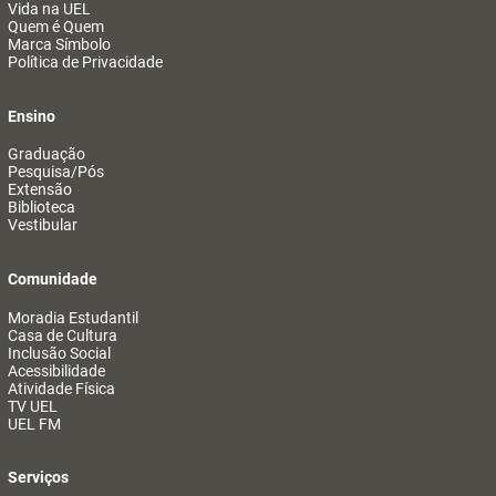
Vida na UEL
Quem é Quem
Marca Símbolo
Política de Privacidade
Ensino
Graduação
Pesquisa/Pós
Extensão
Biblioteca
Vestibular
Comunidade
Moradia Estudantil
Casa de Cultura
Inclusão Social
Acessibilidade
Atividade Física
TV UEL
UEL FM
Serviços