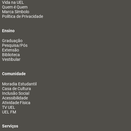
Vida na UEL
Quem é Quem
Marca Símbolo
Política de Privacidade
Ensino
Graduação
Pesquisa/Pós
Extensão
Biblioteca
Vestibular
Comunidade
Moradia Estudantil
Casa de Cultura
Inclusão Social
Acessibilidade
Atividade Física
TV UEL
UEL FM
Serviços