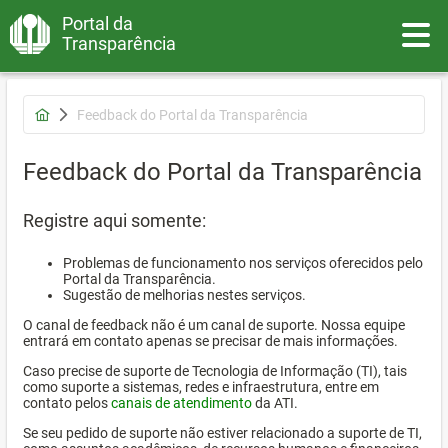
Portal da
Toggle
Transparência
Feedback do Portal da Transparência
Feedback do Portal da Transparência
Registre aqui somente:
Problemas de funcionamento nos serviços oferecidos pelo
Portal da Transparência.
Sugestão de melhorias nestes serviços.
O canal de feedback não é um canal de suporte. Nossa equipe
entrará em contato apenas se precisar de mais informações.
Caso precise de suporte de Tecnologia de Informação (TI), tais
como suporte a sistemas, redes e infraestrutura, entre em
contato pelos
canais de atendimento
da ATI.
Se seu pedido de suporte não estiver relacionado a suporte de TI,