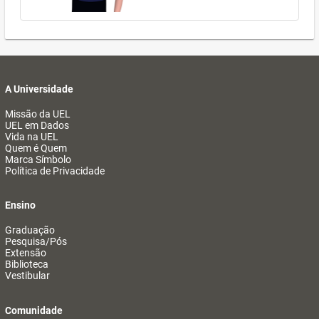
A Universidade
Missão da UEL
UEL em Dados
Vida na UEL
Quem é Quem
Marca Símbolo
Política de Privacidade
Ensino
Graduação
Pesquisa/Pós
Extensão
Biblioteca
Vestibular
Comunidade