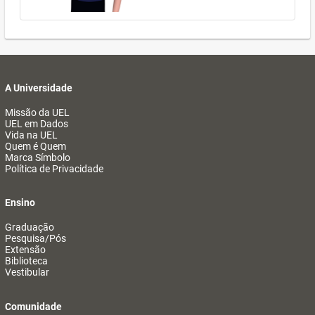
A Universidade
Missão da UEL
UEL em Dados
Vida na UEL
Quem é Quem
Marca Símbolo
Política de Privacidade
Ensino
Graduação
Pesquisa/Pós
Extensão
Biblioteca
Vestibular
Comunidade