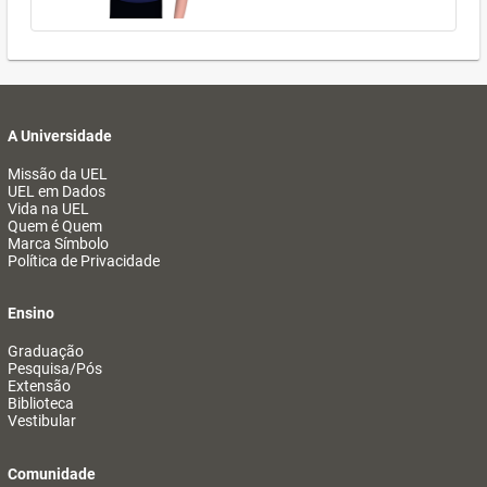
A Universidade
Missão da UEL
UEL em Dados
Vida na UEL
Quem é Quem
Marca Símbolo
Política de Privacidade
Ensino
Graduação
Pesquisa/Pós
Extensão
Biblioteca
Vestibular
Comunidade