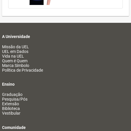
A Universidade
Missão da UEL
UEL em Dados
Vida na UEL
Quem é Quem
Marca Símbolo
Política de Privacidade
Ensino
Graduação
Pesquisa/Pós
Extensão
Biblioteca
Vestibular
Comunidade