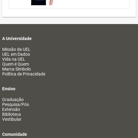
A Universidade
Missão da UEL
UEL em Dados
Vida na UEL
Quem é Quem
Marca Símbolo
Política de Privacidade
Ensino
Graduação
Pesquisa/Pós
Extensão
Biblioteca
Vestibular
Comunidade