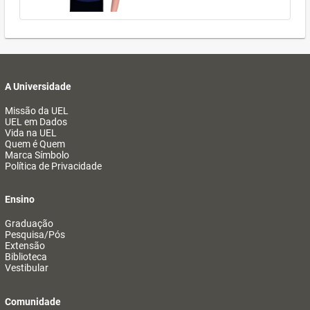
A Universidade
Missão da UEL
UEL em Dados
Vida na UEL
Quem é Quem
Marca Símbolo
Política de Privacidade
Ensino
Graduação
Pesquisa/Pós
Extensão
Biblioteca
Vestibular
Comunidade