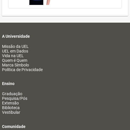
A Universidade
Missão da UEL
UEL em Dados
Vida na UEL
Quem é Quem
Marca Símbolo
Política de Privacidade
Ensino
Graduação
Pesquisa/Pós
Extensão
Biblioteca
Vestibular
Comunidade