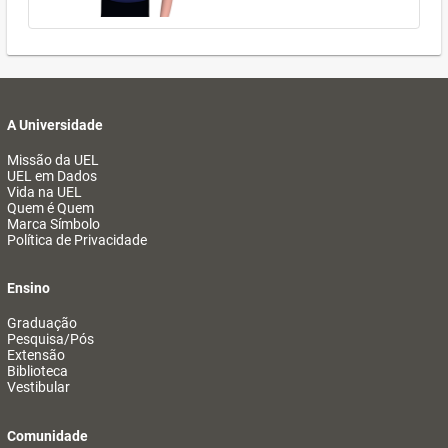
A Universidade
Missão da UEL
UEL em Dados
Vida na UEL
Quem é Quem
Marca Símbolo
Política de Privacidade
Ensino
Graduação
Pesquisa/Pós
Extensão
Biblioteca
Vestibular
Comunidade