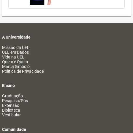
A Universidade
Missão da UEL
UEL em Dados
Vida na UEL
Quem é Quem
Marca Símbolo
Política de Privacidade
Ensino
Graduação
Pesquisa/Pós
Extensão
Biblioteca
Vestibular
Comunidade