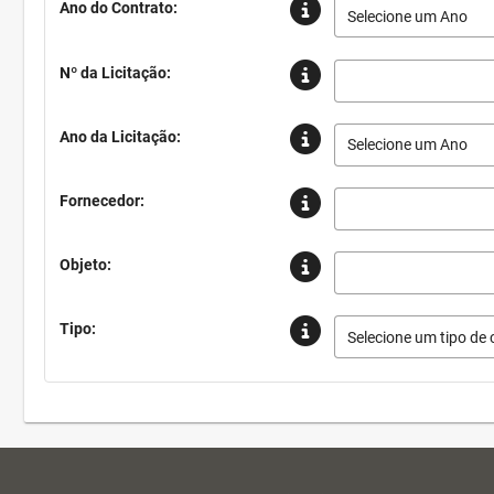
Ano do Contrato:
Selecione um Ano
Nº da Licitação:
Ano da Licitação:
Selecione um Ano
Fornecedor:
Objeto:
Tipo:
Selecione um tipo de 