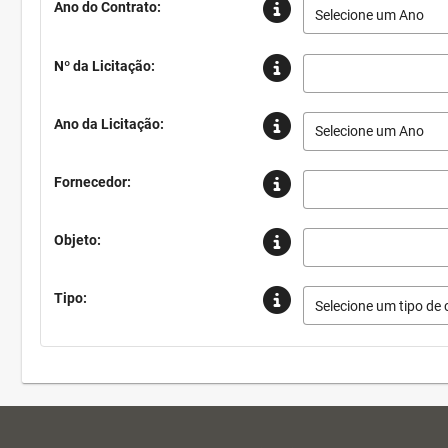
Ano do Contrato:
Selecione um Ano
Nº da Licitação:
Ano da Licitação:
Selecione um Ano
Fornecedor:
Objeto:
Tipo:
Selecione um tipo de 