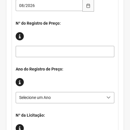
Nº do Registro de Preço:
Ano do Registro de Preço:
Selecione um Ano
Nº da Licitação: