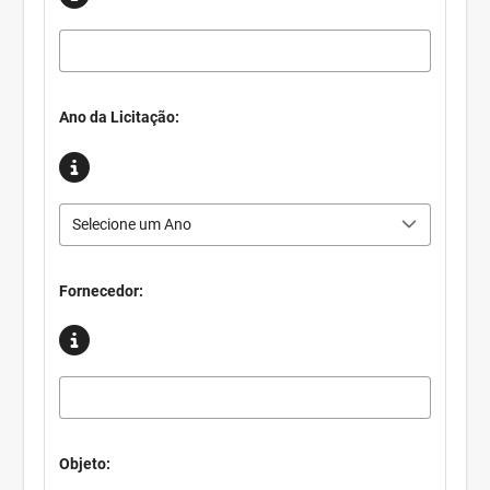
Ano da Licitação:
Selecione um Ano
Fornecedor:
Objeto: