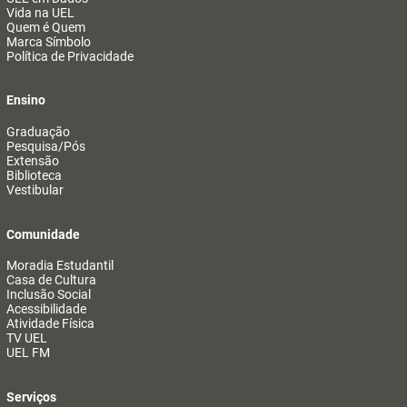
Vida na UEL
Quem é Quem
Marca Símbolo
Política de Privacidade
Ensino
Graduação
Pesquisa/Pós
Extensão
Biblioteca
Vestibular
Comunidade
Moradia Estudantil
Casa de Cultura
Inclusão Social
Acessibilidade
Atividade Física
TV UEL
UEL FM
Serviços