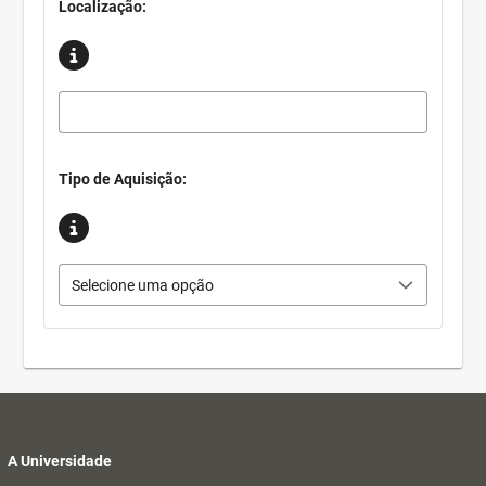
Localização:
Tipo de Aquisição:
Selecione uma opção
A Universidade