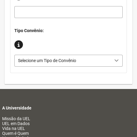
Tipo Convênio:
Selecione um Tipo de Convênio
A Universidade
Missão da UEL
UEL em Dados
Vida na UEL
Quem é Quem