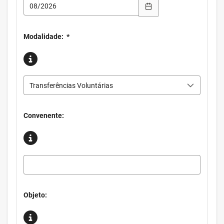
Modalidade:
*
Transferências Voluntárias
Convenente:
Objeto: