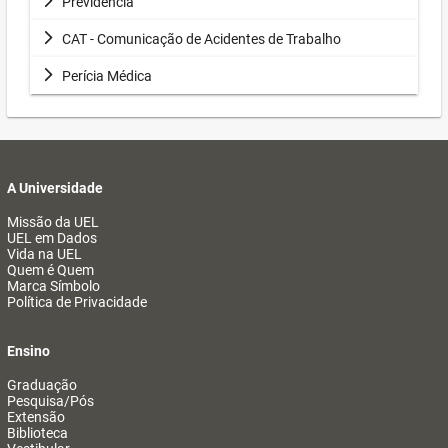
Previdência
CAT - Comunicação de Acidentes de Trabalho
Perícia Médica
A Universidade
Missão da UEL
UEL em Dados
Vida na UEL
Quem é Quem
Marca Símbolo
Política de Privacidade
Ensino
Graduação
Pesquisa/Pós
Extensão
Biblioteca