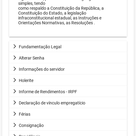
simples, tendo
como respaldo a Constituição da República, a
Constituição do Estado, a legislação
infraconstitucional estadual, as Instruções e
Orientações Normativas, as Resoluções .
Fundamentação Legal
Alterar Senha
Informações do servidor
Holerite
Informe de Rendimentos - IRPF
Declaração de vínculo empregatício
Férias
Consignação