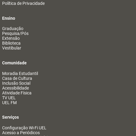
Política de Privacidade
Ensino
Graduação
Pesquisa/Pós
Extensão
Biblioteca
Vestibular
Comunidade
Moradia Estudantil
Casa de Cultura
Inclusão Social
Acessibilidade
Atividade Física
TV UEL
UEL FM
Serviços
Configuração Wi-Fi UEL
Acesso a Periódicos