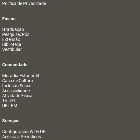
Política de Privacidade
Ensino
Graduação
Pesquisa/Pós
Extensão
Biblioteca
Vestibular
Comunidade
Moradia Estudantil
Casa de Cultura
Inclusão Social
Acessibilidade
Atividade Física
TV UEL
UEL FM
Serviços
Configuração Wi-Fi UEL
Acesso a Periódicos