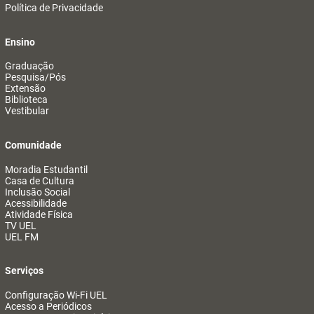
Política de Privacidade
Ensino
Graduação
Pesquisa/Pós
Extensão
Biblioteca
Vestibular
Comunidade
Moradia Estudantil
Casa de Cultura
Inclusão Social
Acessibilidade
Atividade Física
TV UEL
UEL FM
Serviços
Configuração Wi-Fi UEL
Acesso a Periódicos