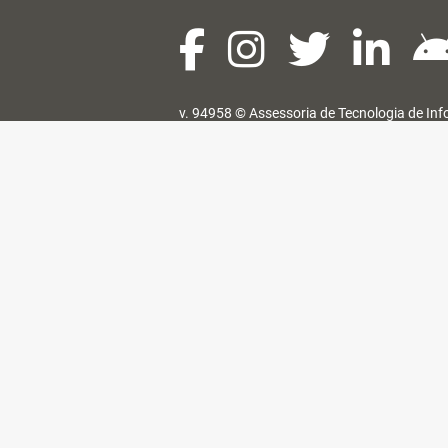
v. 94958 ©
Assessoria de Tecnologia de In