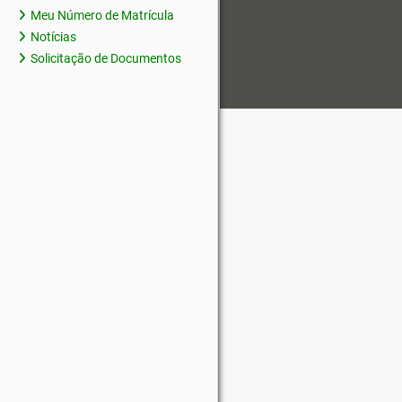
Meu Número de Matrícula
Notícias
Solicitação de Documentos