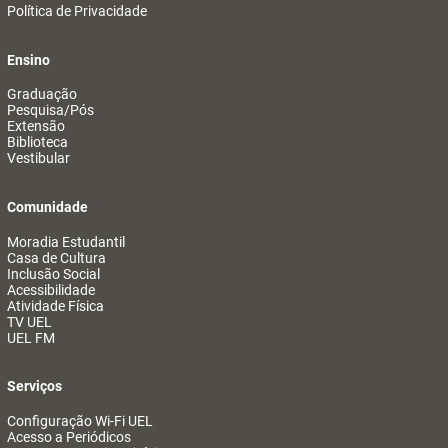
Política de Privacidade
Ensino
Graduação
Pesquisa/Pós
Extensão
Biblioteca
Vestibular
Comunidade
Moradia Estudantil
Casa de Cultura
Inclusão Social
Acessibilidade
Atividade Física
TV UEL
UEL FM
Serviços
Configuração Wi-Fi UEL
Acesso a Periódicos