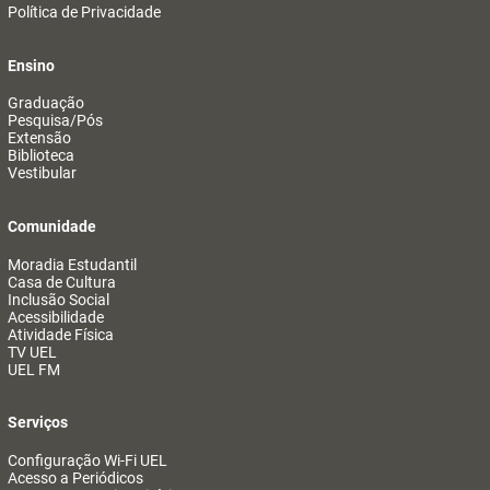
Política de Privacidade
Ensino
Graduação
Pesquisa/Pós
Extensão
Biblioteca
Vestibular
Comunidade
Moradia Estudantil
Casa de Cultura
Inclusão Social
Acessibilidade
Atividade Física
TV UEL
UEL FM
Serviços
Configuração Wi-Fi UEL
Acesso a Periódicos